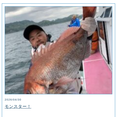
2026/04/30
モンスター！