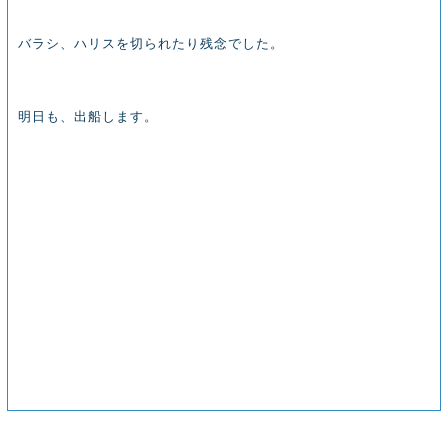
バラシ、ハリスを切られたり残念でした。
明日も、出船します。