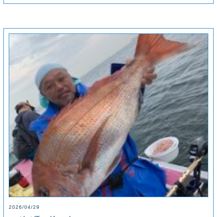
2026/04/29