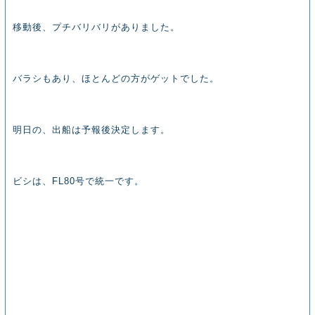
移動後、プチバリバリがありました。
バラシもあり、ほとんどの方がゲットでした。
明日の、出船は予報後決定します。
ビシは、FL80号で統一です。