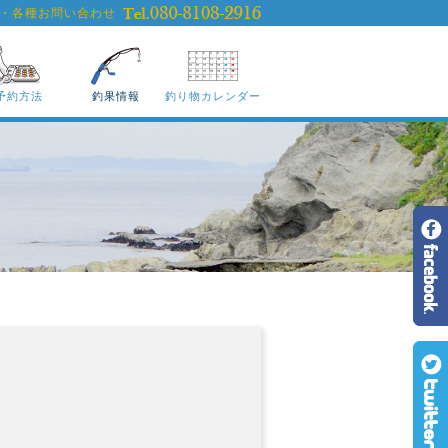
・各種お問い合わせ
予約方法
釣果情報
釣り物カレンダー